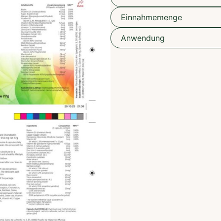
Einnahmemenge
Anwendung